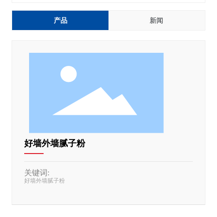
联系我们
产品
新闻
在线商城
好墙外墙腻子粉
关键词:
好墙外墙腻子粉